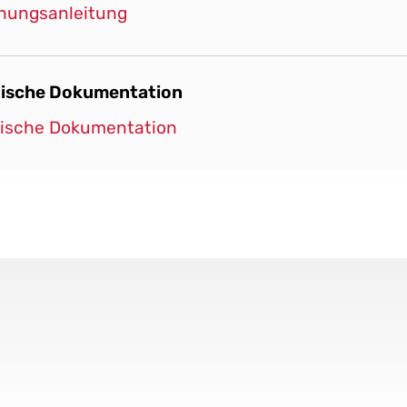
nungsanleitung
ische Dokumentation
ische Dokumentation