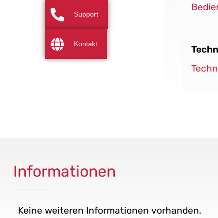
Bedie
Support
Kontakt
Techn
Techn
Informationen
Keine weiteren Informationen vorhanden.