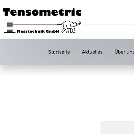
Startseite
Aktuelles
Über un