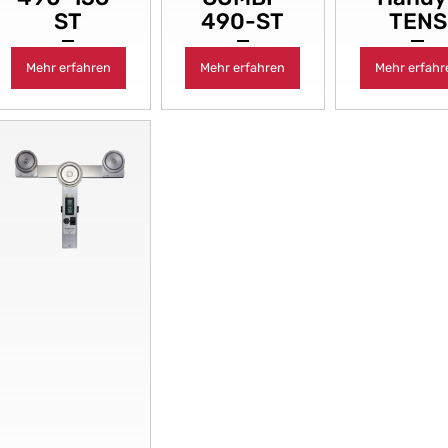
ST
490-ST
TENS
Mehr erfahren
Mehr erfahren
Mehr erfahr