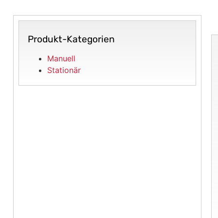
Produkt-Kategorien
Manuell
Stationär