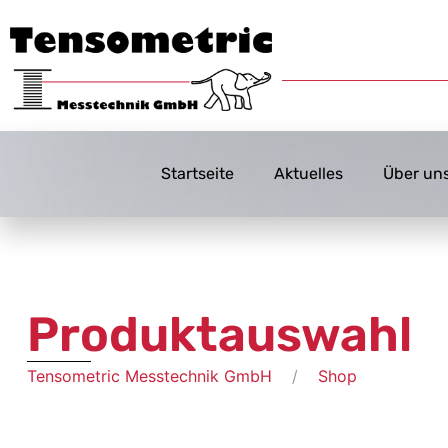
Startseite
Aktuelles
Über un
Produktauswahl
Tensometric Messtechnik GmbH
Shop