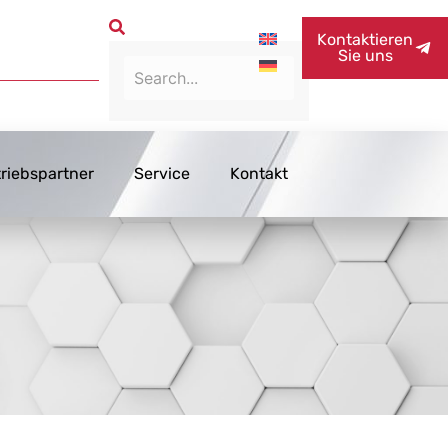
Kontaktieren
Sie uns
triebspartner
Service
Kontakt