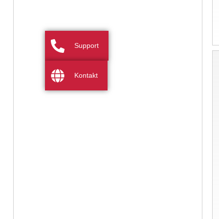
Support
Kontakt