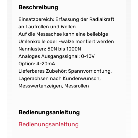
Beschreibung
Einsatzbereich: Erfassung der Radialkraft
an Laufrollen und Wellen
Auf die Messachse kann eine beliebige
Umlenkrolle oder -walze montiert werden
Nennlasten: 50N bis 1000N
Analoges Ausgangssignal: 0-10V
Option: 4-20mA
Lieferbares Zubehör: Spannvorrichtung,
Lagerachsen nach Kundenwunsch,
Messwertanzeigen, Messrollen
Bedienungsanleitung
Bedienungsanleitung