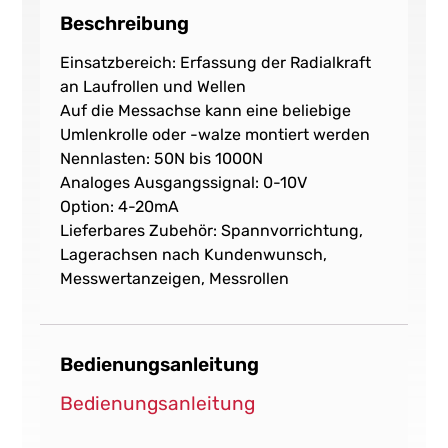
Beschreibung
Einsatzbereich: Erfassung der Radialkraft
an Laufrollen und Wellen
Auf die Messachse kann eine beliebige
Umlenkrolle oder -walze montiert werden
Nennlasten: 50N bis 1000N
Analoges Ausgangssignal: 0-10V
Option: 4-20mA
Lieferbares Zubehör: Spannvorrichtung,
Lagerachsen nach Kundenwunsch,
Messwertanzeigen, Messrollen
Bedienungsanleitung
Bedienungsanleitung