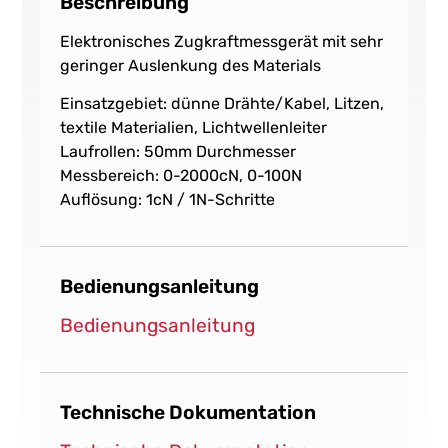
Beschreibung
Elektronisches Zugkraftmessgerät mit sehr
geringer Auslenkung des Materials
Einsatzgebiet: dünne Drähte/Kabel, Litzen,
textile Materialien, Lichtwellenleiter
Laufrollen: 50mm Durchmesser
Messbereich: 0-2000cN, 0-100N
Auflösung: 1cN / 1N-Schritte
Bedienungsanleitung
Bedienungsanleitung
Technische Dokumentation