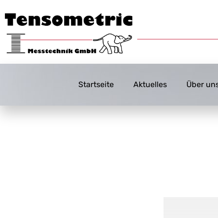
Startseite
Aktuelles
Über un