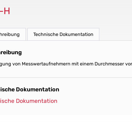
-H
hreibung
Technische Dokumentation
reibung
igung von Messwertaufnehmern mit einem Durchmesser von
ische Dokumentation
ische Dokumentation