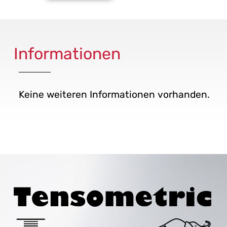
Informationen
Keine weiteren Informationen vorhanden.