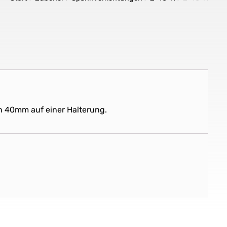
 40mm auf einer Halterung.