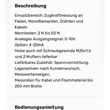
Beschreibung
Einsatzbereich: Zugkraftmessung an
Fäden, Monofilamenten, Drähten und
Kabeln
Nennlasten: 2 N bis 50 N
Analoges Ausgangssignal: 0-10V
Option: 4-20mA
Hülse auch mit Schraubgewinde M25x1,5
und 2 Muttern lieferbar
Lieferbares Zubehör: Spannvorrichtung,
Lagerachsen nach Kundenwunsch,
Messwertanzeigen,
Messrollen für Kabel und Flachmaterial bis
250 mm Breite
Bedienungsanleitung