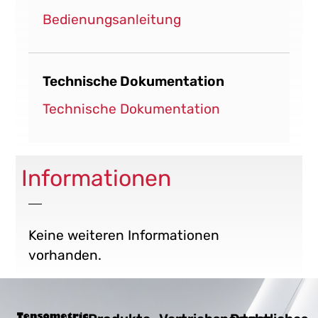
Bedienungsanleitung
Technische Dokumentation
Technische Dokumentation
Informationen
Keine weiteren Informationen
vorhanden.