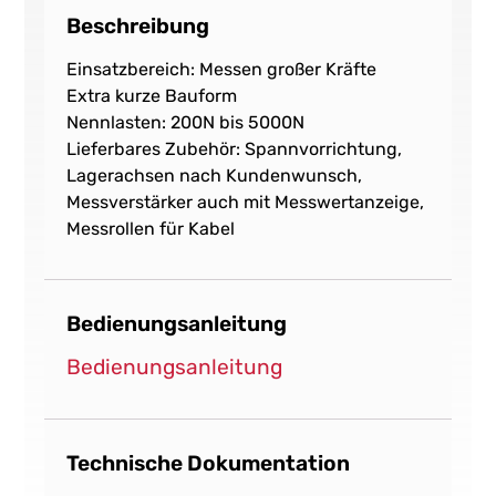
Beschreibung
Einsatzbereich: Messen großer Kräfte
Extra kurze Bauform
Nennlasten: 200N bis 5000N
Lieferbares Zubehör: Spannvorrichtung,
Lagerachsen nach Kundenwunsch,
Messverstärker auch mit Messwertanzeige,
Messrollen für Kabel
Bedienungsanleitung
Bedienungsanleitung
Technische Dokumentation