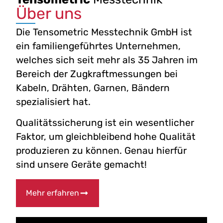
Über uns
Die Tensometric Messtechnik GmbH ist
ein familiengeführtes Unternehmen,
welches sich seit mehr als 35 Jahren im
Bereich der Zugkraftmessungen bei
Kabeln, Drähten, Garnen, Bändern
spezialisiert hat.
Qualitätssicherung ist ein wesentlicher
Faktor, um gleichbleibend hohe Qualität
produzieren zu können. Genau hierfür
sind unsere Geräte gemacht!
Mehr erfahren