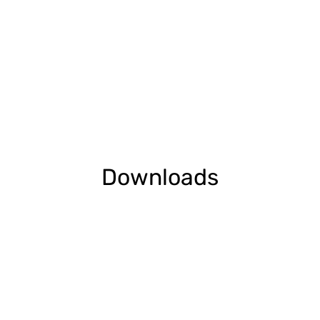
Downloads