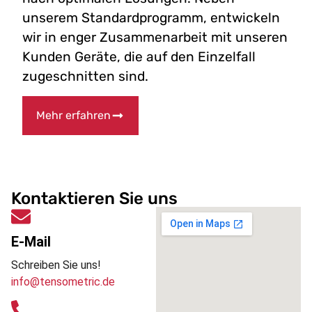
unserem Standardprogramm, entwickeln
wir in enger Zusammenarbeit mit unseren
Kunden Geräte, die auf den Einzelfall
zugeschnitten sind.
Mehr erfahren
Kontaktieren Sie uns
E-Mail
Schreiben Sie uns!
info@tensometric.de