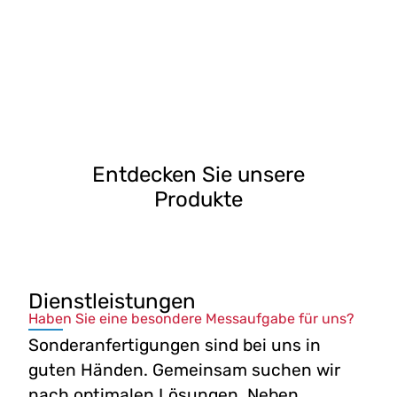
Entdecken Sie unsere
Produkte
Dienstleistungen
Haben Sie eine besondere Messaufgabe für uns?
Sonderanfertigungen sind bei uns in
guten Händen. Gemeinsam suchen wir
nach optimalen Lösungen. Neben