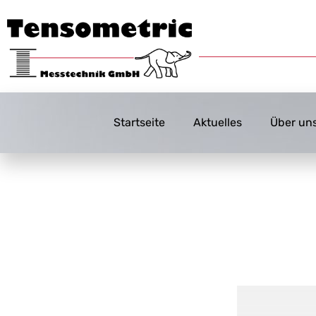
Startseite
Aktuelles
Über un