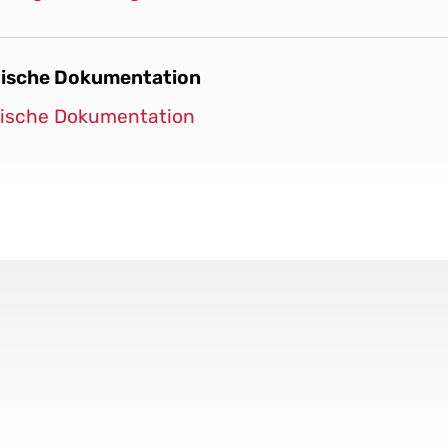
ische Dokumentation
ische Dokumentation