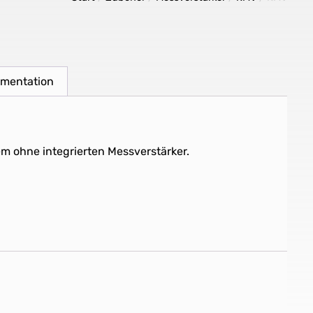
umentation
 ohne integrierten Messverstärker.