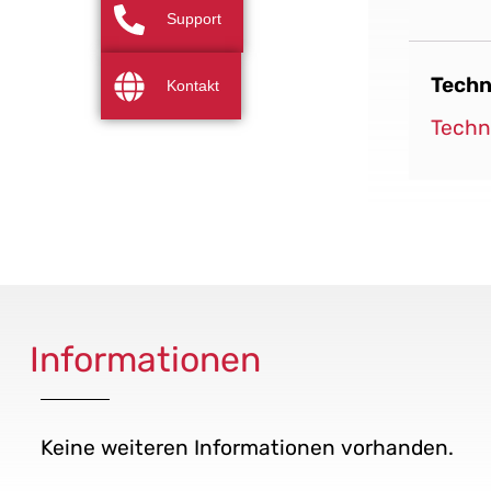
Support
Techn
Kontakt
Techn
Informationen
Keine weiteren Informationen vorhanden.