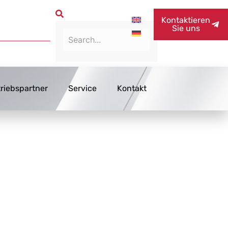
Kontaktieren
Sie uns
triebspartner
Service
Kontakt