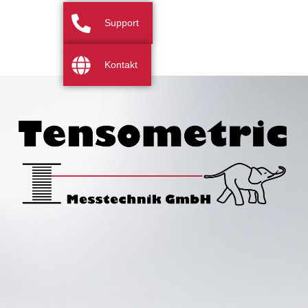
Support
Kontakt