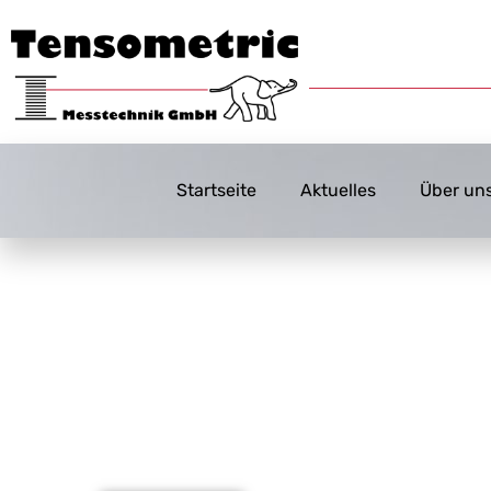
Startseite
Aktuelles
Über un