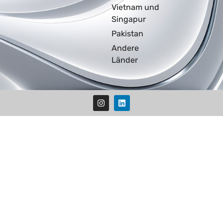
Vietnam und
Singapur
Pakistan
Andere
Länder