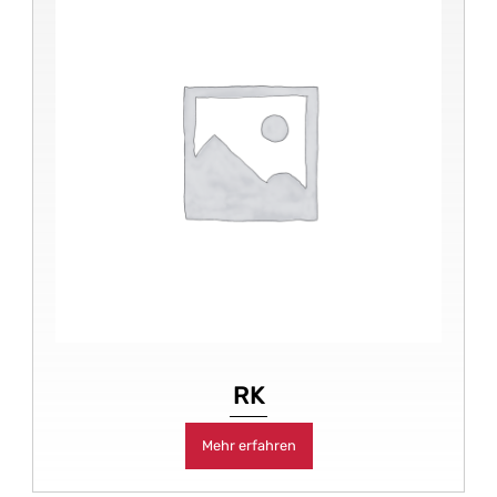
RK
Mehr erfahren