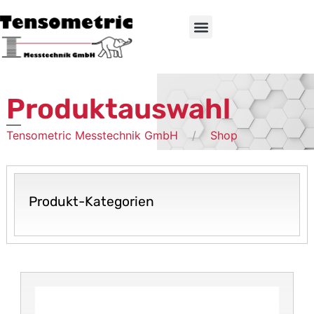
Produktauswahl
Tensometric Messtechnik GmbH
Shop
Produkt-Kategorien