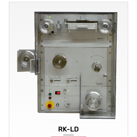
RK-LD