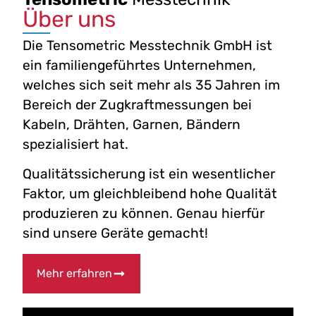
Über uns
Die Tensometric Messtechnik GmbH ist
ein familiengeführtes Unternehmen,
welches sich seit mehr als 35 Jahren im
Bereich der Zugkraftmessungen bei
Kabeln, Drähten, Garnen, Bändern
spezialisiert hat.
Qualitätssicherung ist ein wesentlicher
Faktor, um gleichbleibend hohe Qualität
produzieren zu können. Genau hierfür
sind unsere Geräte gemacht!
Mehr erfahren