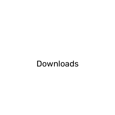
Downloads