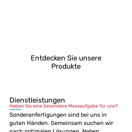
Entdecken Sie unsere
Produkte
Dienstleistungen
Haben Sie eine besondere Messaufgabe für uns?
Sonderanfertigungen sind bei uns in
guten Händen. Gemeinsam suchen wir
nach optimalen Lösungen. Neben