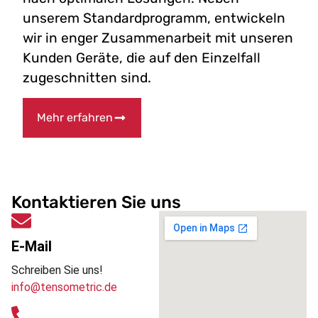
unserem Standardprogramm, entwickeln
wir in enger Zusammenarbeit mit unseren
Kunden Geräte, die auf den Einzelfall
zugeschnitten sind.
Mehr erfahren
Kontaktieren Sie uns
E-Mail
Schreiben Sie uns!
info@tensometric.de